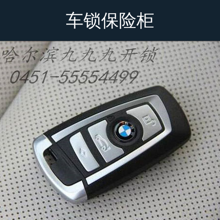
车锁保险柜