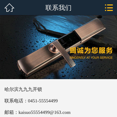


联系我们
网站首页
关于我们
车锁保险柜
防盗门/玻璃门/文件柜锁
指纹锁
C级锁、超C锁、防盗锁
优惠活动
哈尔滨九九九开锁
锁具保养小知识
联系电话：0451-55554499
邮箱：kaisuo55554499@163.com
联系我们